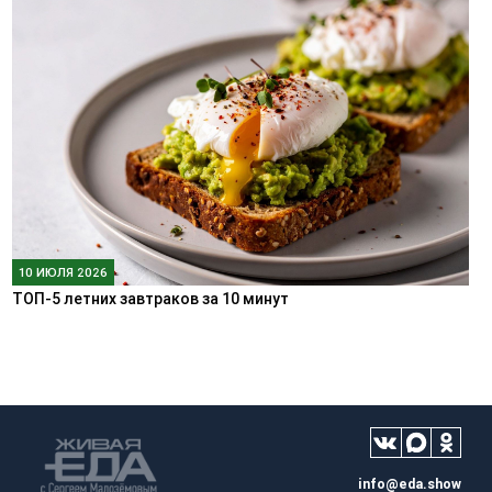
10 ИЮЛЯ 2026
ТОП-5 летних завтраков за 10 минут
info@eda.show