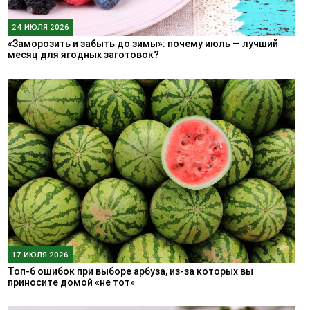
24 ИЮЛЯ 2026
«Заморозить и забыть до зимы»: почему июль — лучший
месяц для ягодных заготовок?
17 ИЮЛЯ 2026
Топ-6 ошибок при выборе арбуза, из-за которых вы
приносите домой «не тот»