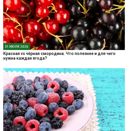
31 ИЮЛЯ 2026
Красная vs чёрная смородина. Что полезнее и для чего
нужна каждая ягода?