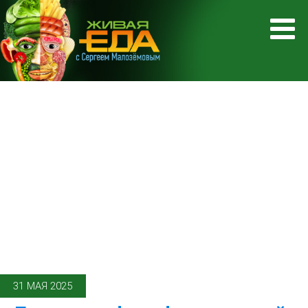
31 МАЯ 2025