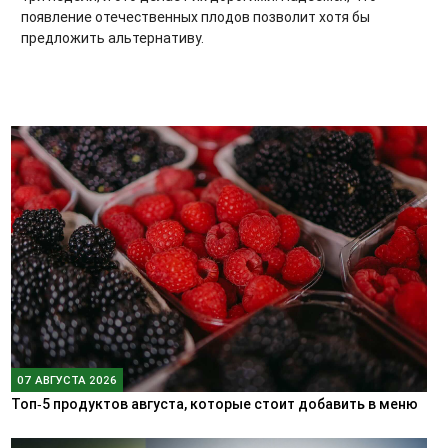
появление отечественных плодов позволит хотя бы
предложить альтернативу.
07 АВГУСТА 2026
Топ‑5 продуктов августа, которые стоит добавить в меню