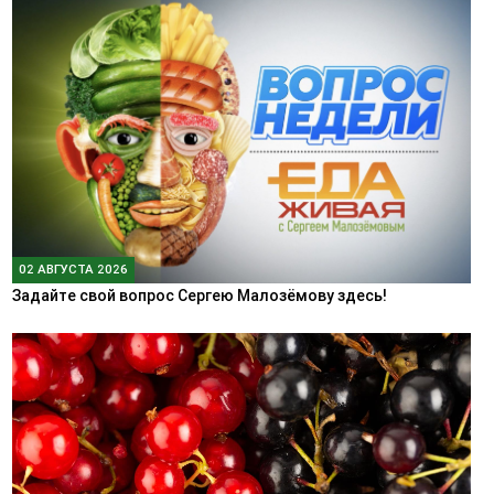
02 АВГУСТА 2026
Задайте свой вопрос Сергею Малозёмову здесь!