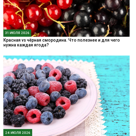
31 ИЮЛЯ 2026
Красная vs чёрная смородина. Что полезнее и для чего
нужна каждая ягода?
24 ИЮЛЯ 2026