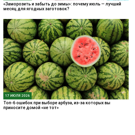
«Заморозить и забыть до зимы»: почему июль — лучший
месяц для ягодных заготовок?
17 ИЮЛЯ 2026
Топ-6 ошибок при выборе арбуза, из-за которых вы
приносите домой «не тот»