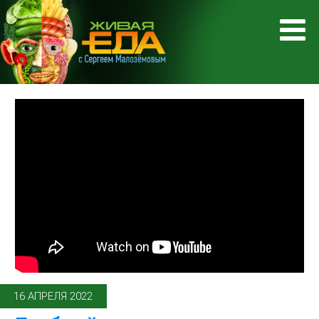
16 АПРЕЛЯ 2022