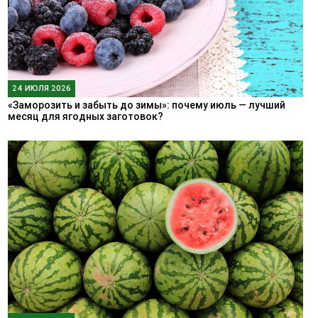
24 ИЮЛЯ 2026
«Заморозить и забыть до зимы»: почему июль — лучший
месяц для ягодных заготовок?