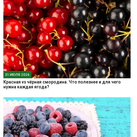
31 ИЮЛЯ 2026
Красная vs чёрная смородина. Что полезнее и для чего
нужна каждая ягода?