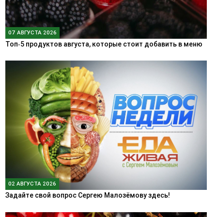
07 АВГУСТА 2026
Топ‑5 продуктов августа, которые стоит добавить в меню
02 АВГУСТА 2026
Задайте свой вопрос Сергею Малозёмову здесь!