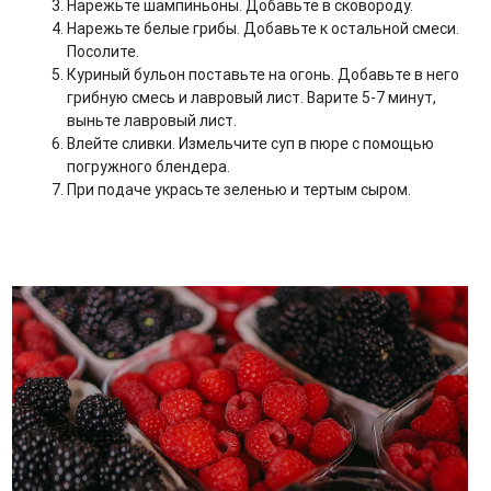
Нарежьте шампиньоны. Добавьте в сковороду.
Нарежьте белые грибы. Добавьте к остальной смеси.
Посолите.
Куриный бульон поставьте на огонь. Добавьте в него
грибную смесь и лавровый лист. Варите 5-7 минут,
выньте лавровый лист.
Влейте сливки. Измельчите суп в пюре с помощью
погружного блендера.
При подаче украсьте зеленью и тертым сыром.