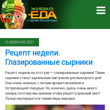
13 ФЕВРАЛЯ 2021
Рецепт недели.
Глазированные сырники
Рецепт недели на этот раз — глазированные сырники! Такие
сырники станут идеальным завтраком для выходного дня!
Они очень нежные, с легким ароматом ванили и
потрясающей глазурью. Но, конечно, здесь очень много
сахара, поэтому мы зажжем этому рецепту красный свет!
Лучше наслаждаться таким лишь изредка.