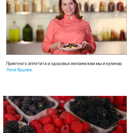
Приятного аппетита и здоровья желаем вам мы и кулинар
Лена Ярцева
.