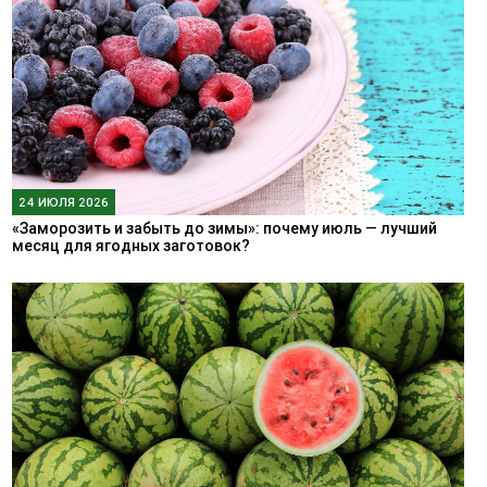
24 ИЮЛЯ 2026
«Заморозить и забыть до зимы»: почему июль — лучший
месяц для ягодных заготовок?