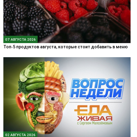
07 АВГУСТА 2026
Топ‑5 продуктов августа, которые стоит добавить в меню
02 АВГУСТА 2026