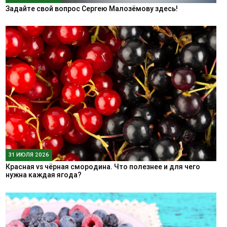
Задайте свой вопрос Сергею Малозёмову здесь!
31 ИЮЛЯ 2026
Красная vs чёрная смородина. Что полезнее и для чего
нужна каждая ягода?