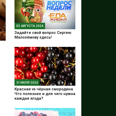
02 АВГУСТА 2026
Задайте свой вопрос Сергею
Малозёмову здесь!
31 ИЮЛЯ 2026
Красная vs чёрная смородина.
Что полезнее и для чего нужна
каждая ягода?