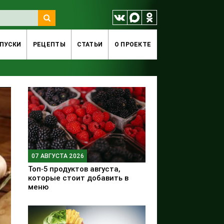
ПУСКИ
РЕЦЕПТЫ
СТАТЬИ
O ПРОЕКТЕ
07 АВГУСТА 2026
Топ‑5 продуктов августа,
которые стоит добавить в
меню