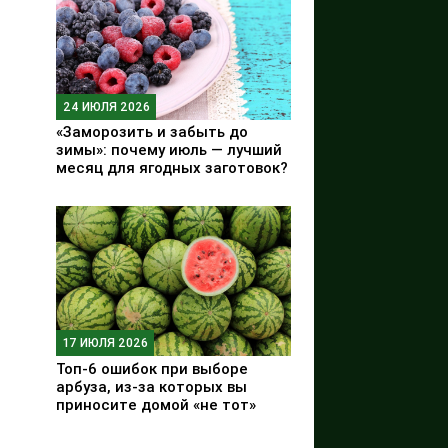
24 ИЮЛЯ 2026
«Заморозить и забыть до
зимы»: почему июль — лучший
месяц для ягодных заготовок?
17 ИЮЛЯ 2026
Топ-6 ошибок при выборе
арбуза, из-за которых вы
приносите домой «не тот»