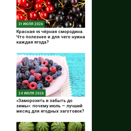
31 ИЮЛЯ 2026
Красная vs чёрная смородина.
Что полезнее и для чего нужна
каждая ягода?
24 ИЮЛЯ 2026
«Заморозить и забыть до
зимы»: почему июль — лучший
месяц для ягодных заготовок?