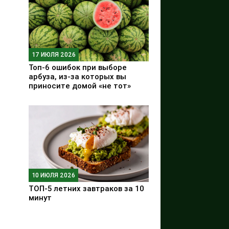
17 ИЮЛЯ 2026
Топ-6 ошибок при выборе
арбуза, из-за которых вы
приносите домой «не тот»
10 ИЮЛЯ 2026
ТОП-5 летних завтраков за 10
минут