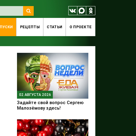
ПУСКИ
РЕЦЕПТЫ
СТАТЬИ
O ПРОЕКТЕ
02 АВГУСТА 2026
Задайте свой вопрос Сергею
Малозёмову здесь!