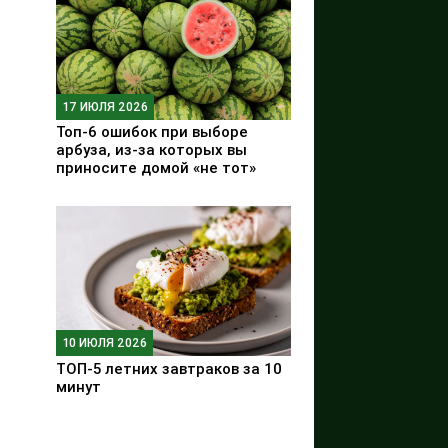
17 ИЮЛЯ 2026
Топ-6 ошибок при выборе
арбуза, из-за которых вы
приносите домой «не тот»
10 ИЮЛЯ 2026
ТОП-5 летних завтраков за 10
минут