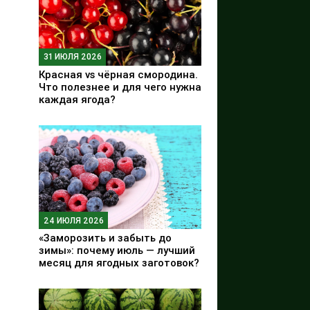
31 ИЮЛЯ 2026
Красная vs чёрная смородина.
Что полезнее и для чего нужна
каждая ягода?
24 ИЮЛЯ 2026
«Заморозить и забыть до
зимы»: почему июль — лучший
месяц для ягодных заготовок?