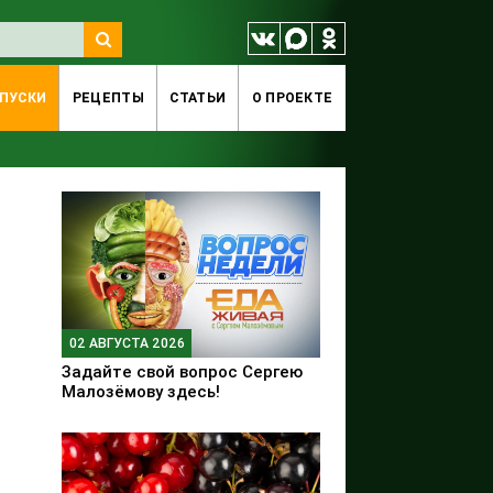
ПУСКИ
РЕЦЕПТЫ
СТАТЬИ
O ПРОЕКТЕ
02 АВГУСТА 2026
Задайте свой вопрос Сергею
Малозёмову здесь!