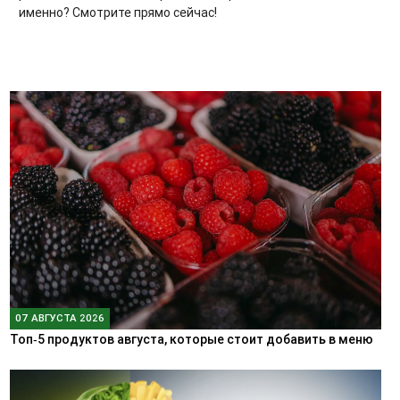
именно? Смотрите прямо сейчас!
07 АВГУСТА 2026
Топ‑5 продуктов августа, которые стоит добавить в меню