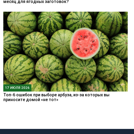
месяц для ягодных заготовок?
17 ИЮЛЯ 2026
Топ-6 ошибок при выборе арбуза, из-за которых вы
приносите домой «не тот»