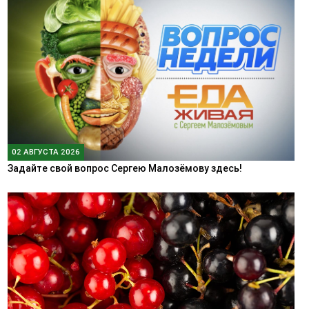
02 АВГУСТА 2026
Задайте свой вопрос Сергею Малозёмову здесь!