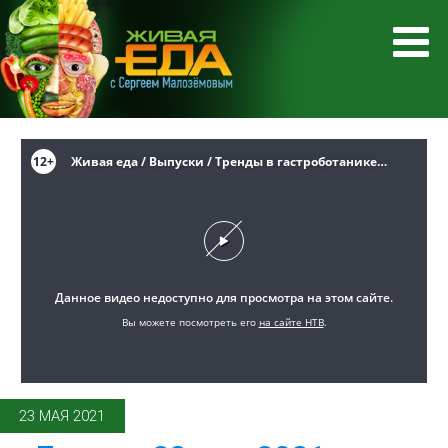
23 МАЯ 2021