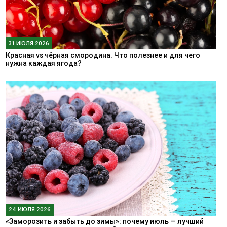
31 ИЮЛЯ 2026
Красная vs чёрная смородина. Что полезнее и для чего
нужна каждая ягода?
24 ИЮЛЯ 2026
«Заморозить и забыть до зимы»: почему июль — лучший