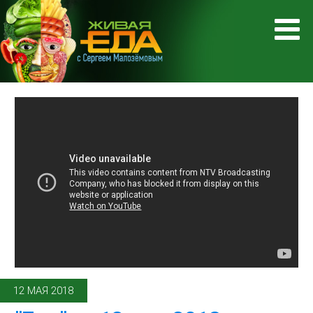
12 МАЯ 2018