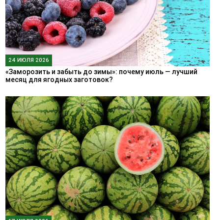
24 ИЮЛЯ 2026
«Заморозить и забыть до зимы»: почему июль — лучший
месяц для ягодных заготовок?