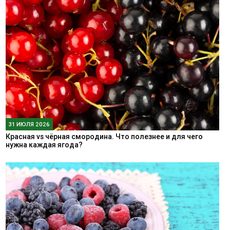
31 ИЮЛЯ 2026
Красная vs чёрная смородина. Что полезнее и для чего
нужна каждая ягода?