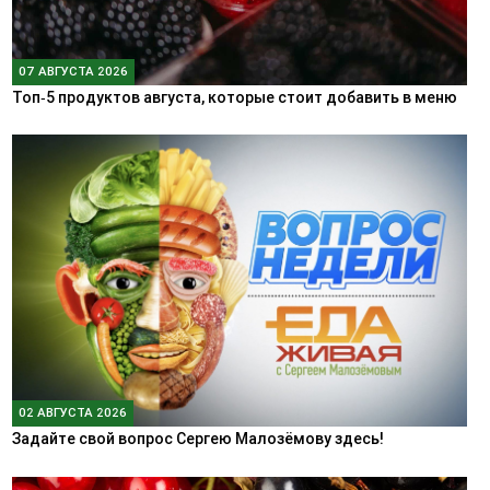
07 АВГУСТА 2026
Топ‑5 продуктов августа, которые стоит добавить в меню
02 АВГУСТА 2026
Задайте свой вопрос Сергею Малозёмову здесь!