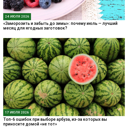
24 ИЮЛЯ 2026
«Заморозить и забыть до зимы»: почему июль — лучший
месяц для ягодных заготовок?
17 ИЮЛЯ 2026
Топ-6 ошибок при выборе арбуза, из-за которых вы
приносите домой «не тот»