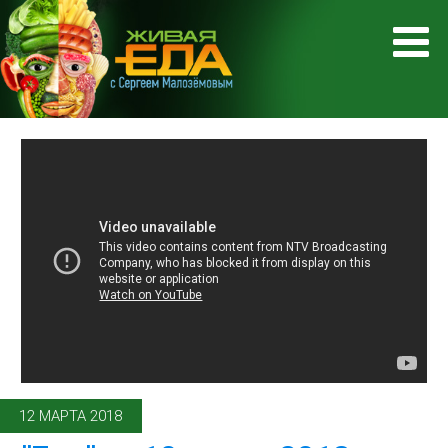
12 МАРТА 2018