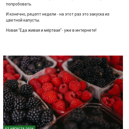
попробовать
И конечно, рецепт недели - на этот раз это закуска из
цветной капусты.
Новая "Еда живая и мёртвая"- уже в интернете!
07 АВГУСТА 2026