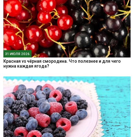
31 ИЮЛЯ 2026
Красная vs чёрная смородина. Что полезнее и для чего
нужна каждая ягода?