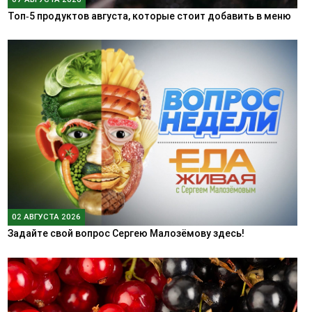
Топ‑5 продуктов августа, которые стоит добавить в меню
02 АВГУСТА 2026
Задайте свой вопрос Сергею Малозёмову здесь!