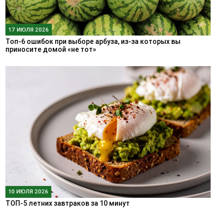
17 ИЮЛЯ 2026
Топ-6 ошибок при выборе арбуза, из-за которых вы
приносите домой «не тот»
10 ИЮЛЯ 2026
ТОП-5 летних завтраков за 10 минут