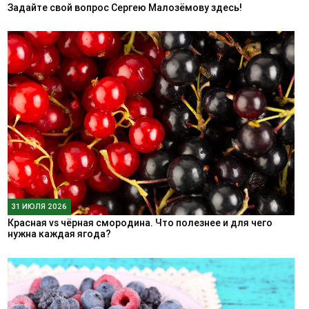
Задайте свой вопрос Сергею Малозёмову здесь!
31 ИЮЛЯ 2026
Красная vs чёрная смородина. Что полезнее и для чего
нужна каждая ягода?