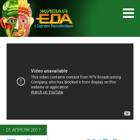
01 АПРЕЛЯ 2017