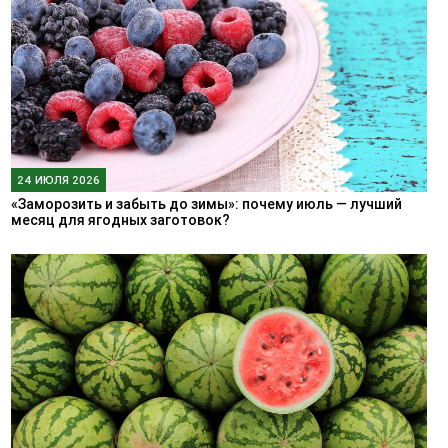
24 ИЮЛЯ 2026
«Заморозить и забыть до зимы»: почему июль — лучший
месяц для ягодных заготовок?