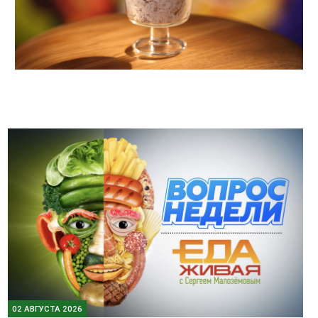
02 АВГУСТА 2026