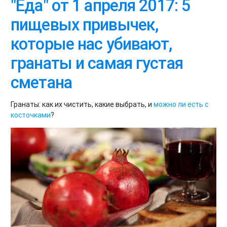
"Еда" от 1 апреля 2017: 5
пищевых привычек,
которые нас убивают,
гранаты и самая густая
сметана
Гранаты: как их чистить, какие выбрать, и
можно ли есть с
косточками
?