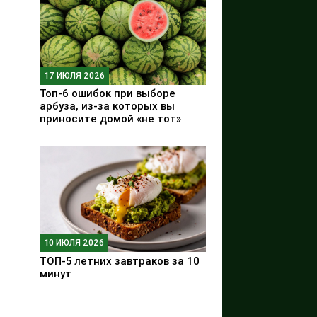
17 ИЮЛЯ 2026
Топ-6 ошибок при выборе
арбуза, из-за которых вы
приносите домой «не тот»
10 ИЮЛЯ 2026
ТОП-5 летних завтраков за 10
минут