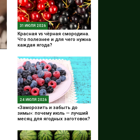
31 ИЮЛЯ 2026
Красная vs чёрная смородина.
Что полезнее и для чего нужна
каждая ягода?
24 ИЮЛЯ 2026
«Заморозить и забыть до
зимы»: почему июль — лучший
месяц для ягодных заготовок?