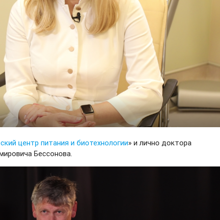
кий центр питания и биотехнологии
» и лично доктора
мировича Бессонова.