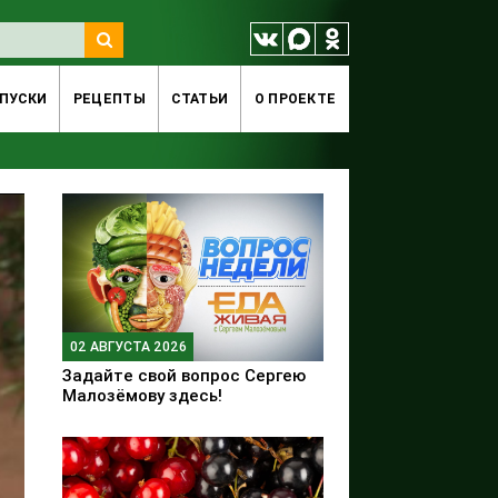
ПУСКИ
РЕЦЕПТЫ
СТАТЬИ
O ПРОЕКТЕ
02 АВГУСТА 2026
Задайте свой вопрос Сергею
Малозёмову здесь!