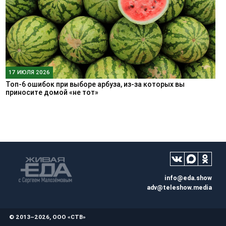
17 ИЮЛЯ 2026
Топ-6 ошибок при выборе арбуза, из-за которых вы
приносите домой «не тот»
info@eda.show
adv@teleshow.media
© 2013–2026, ООО «СТВ»