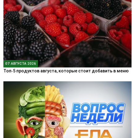
07 АВГУСТА 2026
Топ‑5 продуктов августа, которые стоит добавить в меню