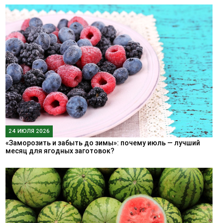
24 ИЮЛЯ 2026
«Заморозить и забыть до зимы»: почему июль — лучший
месяц для ягодных заготовок?