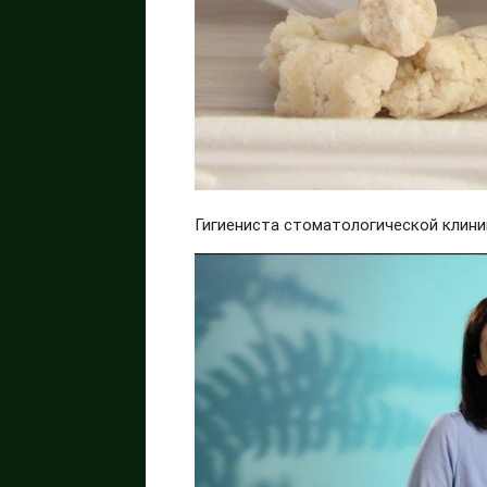
Гигиениста стоматологической клини