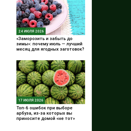
24 ИЮЛЯ 2026
«Заморозить и забыть до
зимы»: почему июль — лучший
месяц для ягодных заготовок?
17 ИЮЛЯ 2026
Топ-6 ошибок при выборе
арбуза, из-за которых вы
приносите домой «не тот»