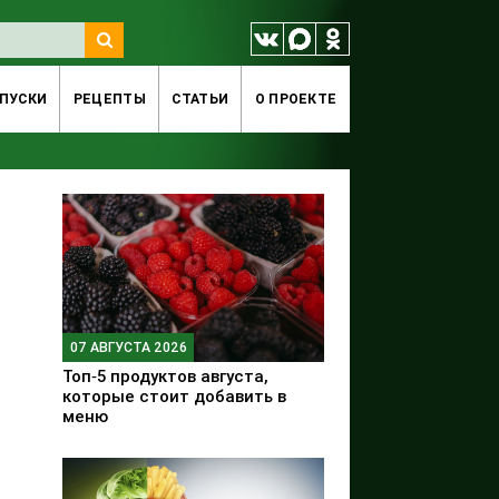
ПУСКИ
РЕЦЕПТЫ
СТАТЬИ
O ПРОЕКТЕ
07 АВГУСТА 2026
Топ‑5 продуктов августа,
которые стоит добавить в
меню