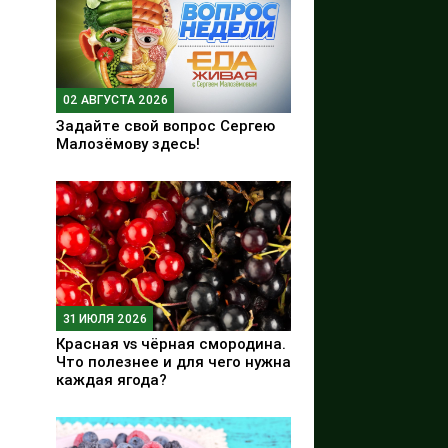
02 АВГУСТА 2026
Задайте свой вопрос Сергею
Малозёмову здесь!
31 ИЮЛЯ 2026
Красная vs чёрная смородина.
Что полезнее и для чего нужна
каждая ягода?