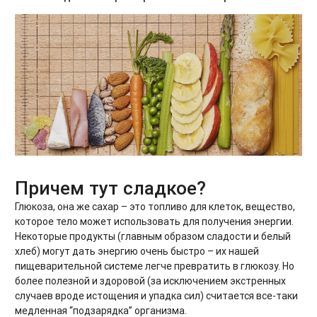
Причем тут сладкое?
Глюкоза, она же сахар – это топливо для клеток, вещество,
которое тело может использовать для получения энергии.
Некоторые продукты (главным образом сладости и белый
хлеб) могут дать энергию очень быстро – их нашей
пищеварительной системе легче превратить в глюкозу. Но
более полезной и здоровой (за исключением экстренных
случаев вроде истощения и упадка сил) считается все-таки
медленная “подзарядка” организма.