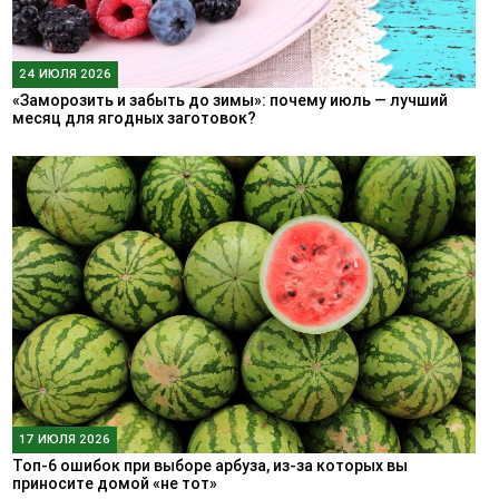
24 ИЮЛЯ 2026
«Заморозить и забыть до зимы»: почему июль — лучший
месяц для ягодных заготовок?
17 ИЮЛЯ 2026
Топ-6 ошибок при выборе арбуза, из-за которых вы
приносите домой «не тот»