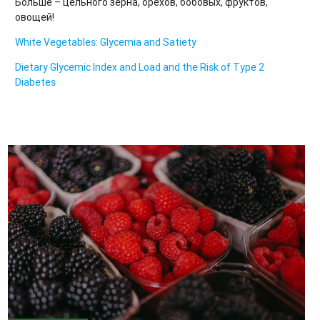
Больше – цельного зерна, орехов, бобовых, фруктов,
овощей!
White Vegetables: Glycemia and Satiety
Dietary Glycemic Index and Load and the Risk of Type 2
Diabetes