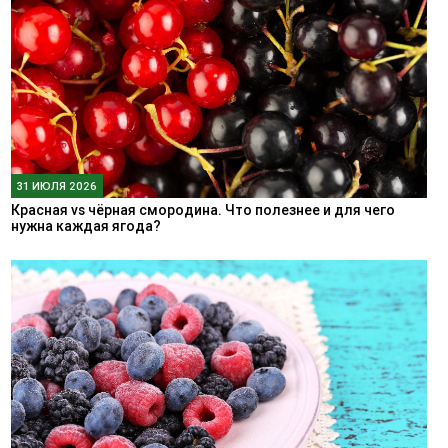
31 ИЮЛЯ 2026
Красная vs чёрная смородина. Что полезнее и для чего
нужна каждая ягода?