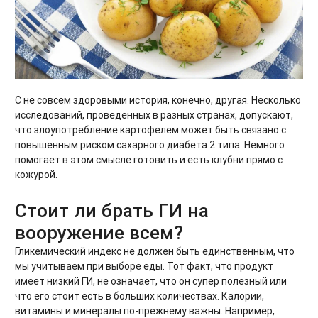
С не совсем здоровыми история, конечно, другая. Несколько
исследований, проведенных в разных странах, допускают,
что злоупотребление картофелем может быть связано с
повышенным риском сахарного диабета 2 типа. Немного
помогает в этом смысле готовить и есть клубни прямо с
кожурой.
Стоит ли брать ГИ на
вооружение всем?
Гликемический индекс не должен быть единственным, что
мы учитываем при выборе еды. Тот факт, что продукт
имеет низкий ГИ, не означает, что он супер полезный или
что его стоит есть в больших количествах. Калории,
витамины и минералы по-прежнему важны. Например,