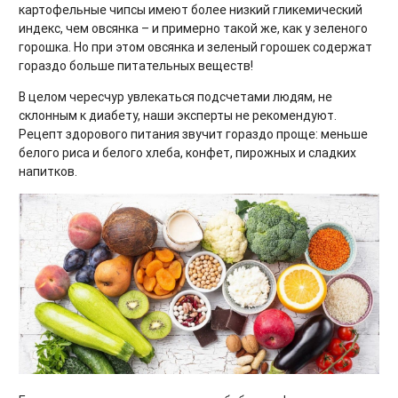
картофельные чипсы имеют более низкий гликемический
индекс, чем овсянка – и примерно такой же, как у зеленого
горошка. Но при этом овсянка и зеленый горошек содержат
гораздо больше питательных веществ!
В целом чересчур увлекаться подсчетами людям, не
склонным к диабету, наши эксперты не рекомендуют.
Рецепт здорового питания звучит гораздо проще: меньше
белого риса и белого хлеба, конфет, пирожных и сладких
напитков.