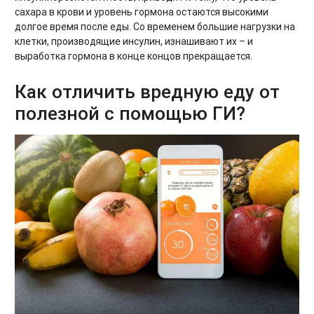
сахара в крови и уровень гормона остаются высокими
долгое время после еды. Со временем большие нагрузки на
клетки, производящие инсулин, изнашивают их – и
выработка гормона в конце концов прекращается.
Как отличить вредную еду от
полезной с помощью ГИ?