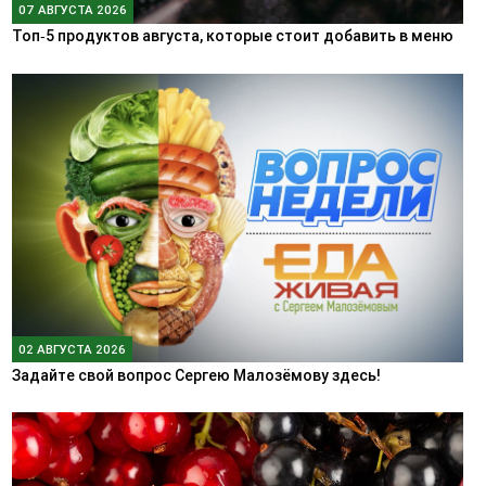
07 АВГУСТА 2026
Топ‑5 продуктов августа, которые стоит добавить в меню
02 АВГУСТА 2026
Задайте свой вопрос Сергею Малозёмову здесь!