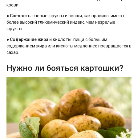
крови.
●
Спелость
: спелые фрукты и овощи, как правило, имеют
более высокий гликемический индекс, чем незрелые
фрукты.
●
Содержание жира и кислоты
: пища с большим
содержанием жира или кислоты медленнее превращается в
сахар.
Нужно ли бояться картошки?