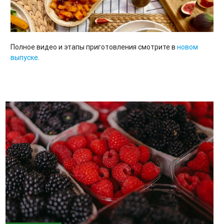
Полное видео и этапы приготовления смотрите в
новом
выпуске
.