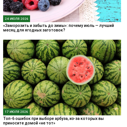
24 ИЮЛЯ 2026
«Заморозить и забыть до зимы»: почему июль — лучший
месяц для ягодных заготовок?
17 ИЮЛЯ 2026
Топ-6 ошибок при выборе арбуза, из-за которых вы
приносите домой «не тот»