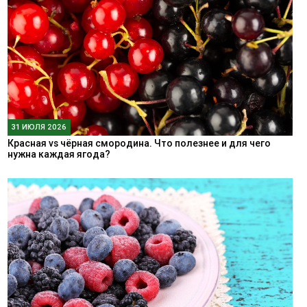
31 ИЮЛЯ 2026
Красная vs чёрная смородина. Что полезнее и для чего
нужна каждая ягода?