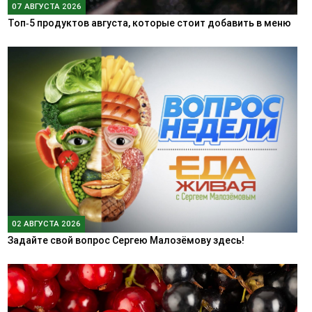
07 АВГУСТА 2026
Топ‑5 продуктов августа, которые стоит добавить в меню
02 АВГУСТА 2026
Задайте свой вопрос Сергею Малозёмову здесь!