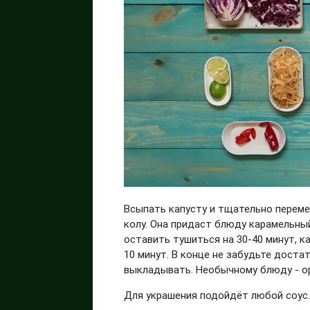
Всыпать капусту и тщательно переме
колу. Она придаст блюду карамельный
оставить тушиться на 30-40 минут, 
10 минут. В конце не забудьте доста
выкладывать. Необычному блюду - ор
Для украшения подойдёт любой соус. 