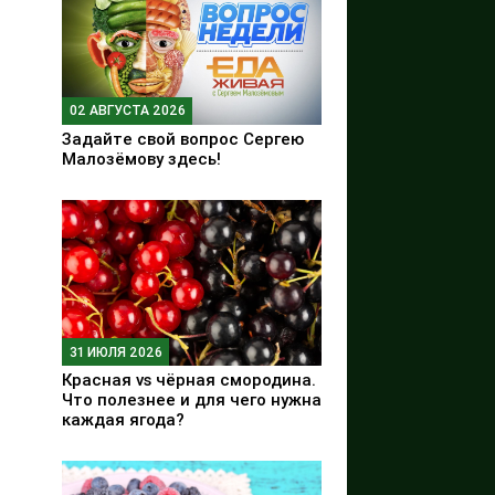
02 АВГУСТА 2026
Задайте свой вопрос Сергею
Малозёмову здесь!
31 ИЮЛЯ 2026
Красная vs чёрная смородина.
Что полезнее и для чего нужна
каждая ягода?