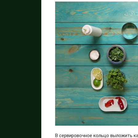
В сервировочное кольцо выложить капу