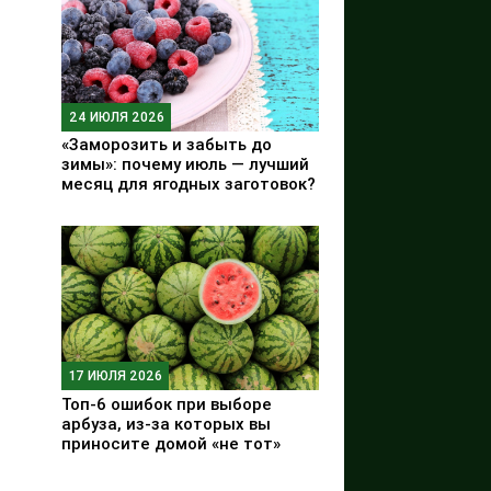
24 ИЮЛЯ 2026
«Заморозить и забыть до
зимы»: почему июль — лучший
месяц для ягодных заготовок?
17 ИЮЛЯ 2026
Топ-6 ошибок при выборе
арбуза, из-за которых вы
приносите домой «не тот»