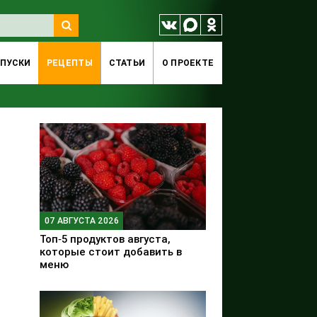
ПУСКИ
РЕЦЕПТЫ
СТАТЬИ
O ПРОЕКТЕ
07 АВГУСТА 2026
Топ‑5 продуктов августа,
которые стоит добавить в
меню