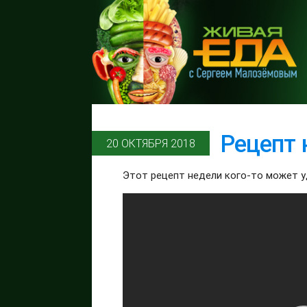
Рецепт 
20 ОКТЯБРЯ 2018
Этот рецепт недели кого-то может уди