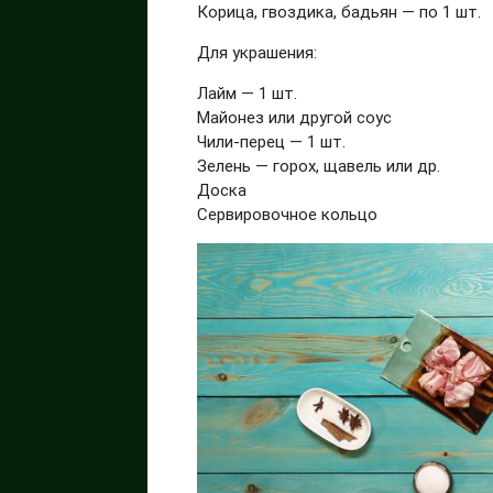
Корица, гвоздика, бадьян — по 1 шт.
Для украшения:
Лайм — 1 шт.
Майонез или другой соус
Чили-перец — 1 шт.
Зелень — горох, щавель или др.
Доска
Сервировочное кольцо