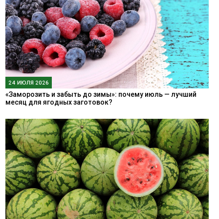
24 ИЮЛЯ 2026
«Заморозить и забыть до зимы»: почему июль — лучший
месяц для ягодных заготовок?