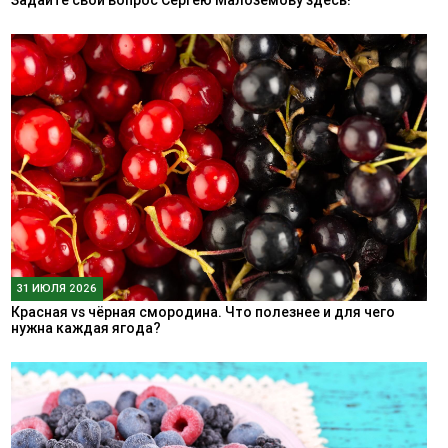
31 ИЮЛЯ 2026
Красная vs чёрная смородина. Что полезнее и для чего
нужна каждая ягода?