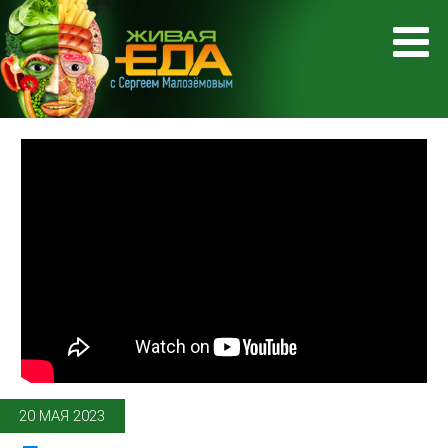
20 МАЯ 2023