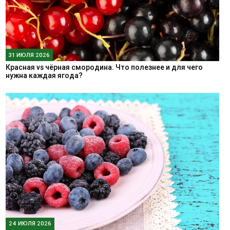
31 ИЮЛЯ 2026
Красная vs чёрная смородина. Что полезнее и для чего
нужна каждая ягода?
24 ИЮЛЯ 2026