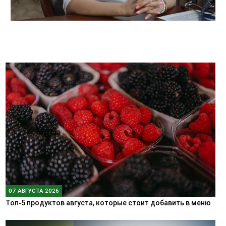
07 АВГУСТА 2026
Топ‑5 продуктов августа, которые стоит добавить в меню