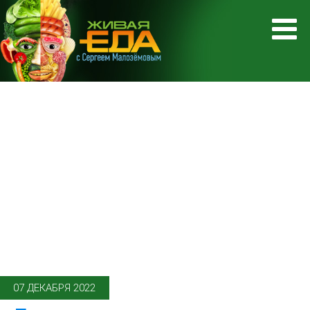
07 ДЕКАБРЯ 2022