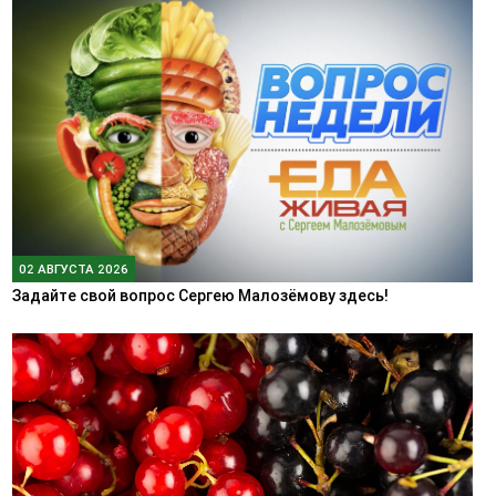
02 АВГУСТА 2026
Задайте свой вопрос Сергею Малозёмову здесь!