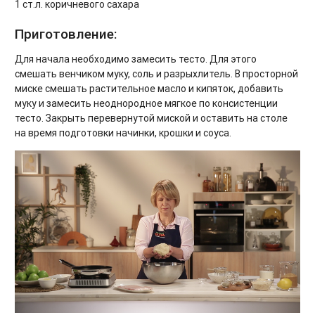
1 ст.л. коричневого сахара
Приготовление:
Для начала необходимо замесить тесто. Для этого
смешать венчиком муку, соль и разрыхлитель. В просторной
миске смешать растительное масло и кипяток, добавить
муку и замесить неоднородное мягкое по консистенции
тесто. Закрыть перевернутой миской и оставить на столе
на время подготовки начинки, крошки и соуса.