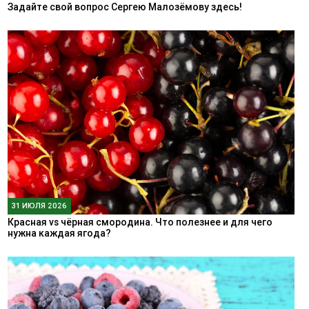
Задайте свой вопрос Сергею Малозёмову здесь!
31 ИЮЛЯ 2026
Красная vs чёрная смородина. Что полезнее и для чего
нужна каждая ягода?