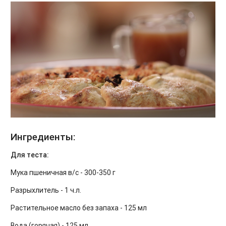
Ингредиенты:
Для теста:
Мука пшеничная в/с - 300-350 г
Разрыхлитель - 1 ч.л.
Растительное масло без запаха - 125 мл
Вода (горячая) - 125 мл