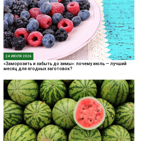
24 ИЮЛЯ 2026
«Заморозить и забыть до зимы»: почему июль — лучший
месяц для ягодных заготовок?