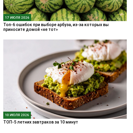
17 ИЮЛЯ 2026
Топ-6 ошибок при выборе арбуза, из-за которых вы
приносите домой «не тот»
10 ИЮЛЯ 2026
ТОП-5 летних завтраков за 10 минут