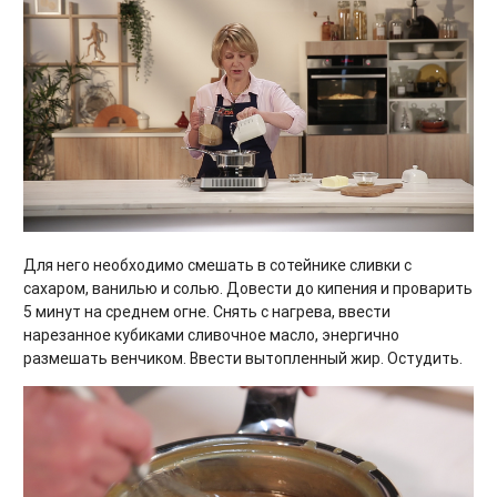
Для него необходимо смешать в сотейнике сливки с
сахаром, ванилью и солью. Довести до кипения и проварить
5 минут на среднем огне. Снять с нагрева, ввести
нарезанное кубиками сливочное масло, энергично
размешать венчиком. Ввести вытопленный жир. Остудить.