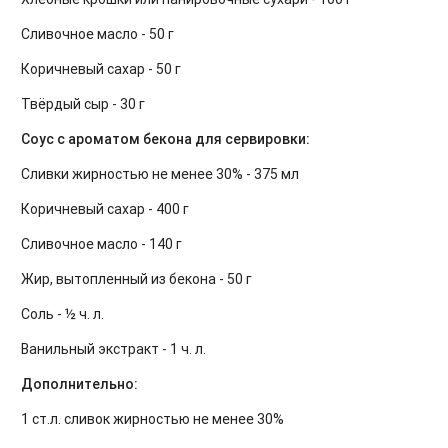
Сливочное масло - 50 г
Коричневый сахар - 50 г
Твёрдый сыр - 30 г
Соус с ароматом бекона для сервировки:
Сливки жирностью не менее 30% - 375 мл
Коричневый сахар - 400 г
Сливочное масло - 140 г
Жир, вытопленный из бекона - 50 г
Соль - ½ ч. л.
Ванильный экстракт - 1 ч. л.
Дополнительно:
1 ст.л. сливок жирностью не менее 30%