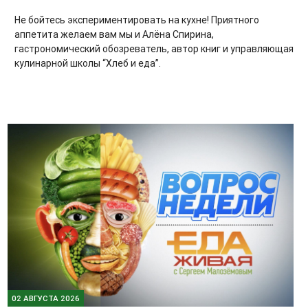
Не бойтесь экспериментировать на кухне! Приятного
аппетита желаем вам мы и Алёна Спирина,
гастрономический обозреватель, автор книг и управляющая
кулинарной школы “Хлеб и еда”.
02 АВГУСТА 2026