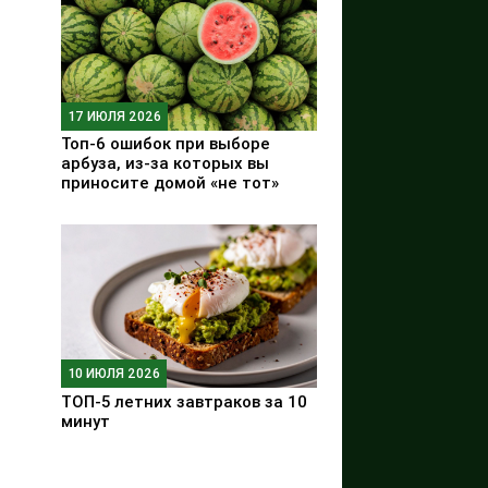
17 ИЮЛЯ 2026
Топ-6 ошибок при выборе
арбуза, из-за которых вы
приносите домой «не тот»
10 ИЮЛЯ 2026
ТОП-5 летних завтраков за 10
минут