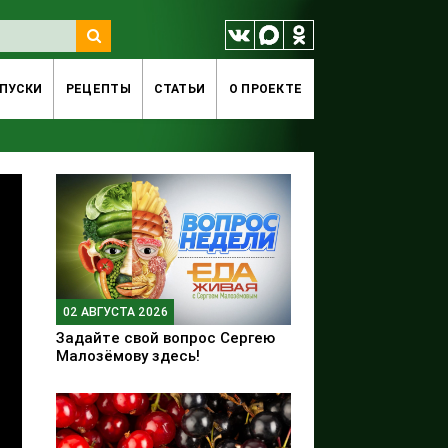
ПУСКИ
РЕЦЕПТЫ
СТАТЬИ
O ПРОЕКТЕ
02 АВГУСТА 2026
Задайте свой вопрос Сергею
Малозёмову здесь!