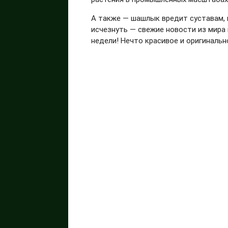
А также — шашлык вредит суставам, 
исчезнуть — свежие новости из мира 
недели! Нечто красивое и оригинально