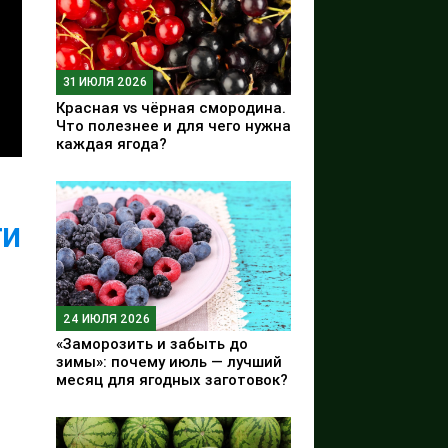
31 ИЮЛЯ 2026
Красная vs чёрная смородина.
Что полезнее и для чего нужна
каждая ягода?
ти
24 ИЮЛЯ 2026
«Заморозить и забыть до
зимы»: почему июль — лучший
месяц для ягодных заготовок?