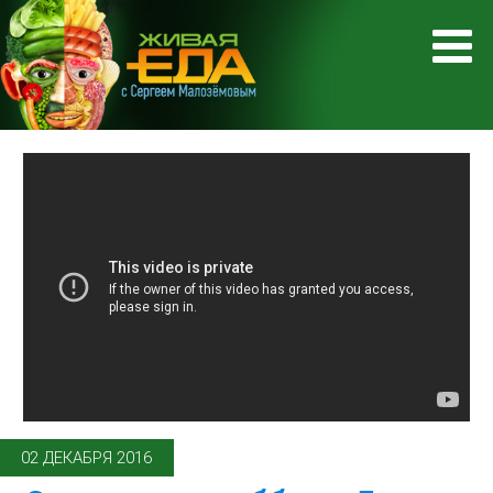
02 ДЕКАБРЯ 2016