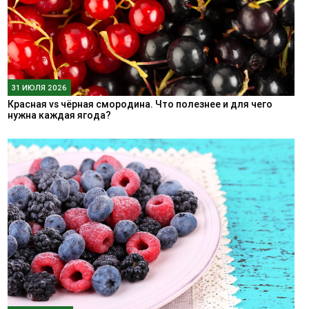
31 ИЮЛЯ 2026
Красная vs чёрная смородина. Что полезнее и для чего
нужна каждая ягода?