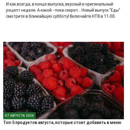
И как всегда, в конце выпуска, вкусный и оригинальный
рецепт недели. А какой - пока секрет... Новый выпуск "Еды"
смотрите в ближайшую субботу! Включайте НТВ в 11-00.
07 АВГУСТА 2026
Топ‑5 продуктов августа, которые стоит добавить в меню