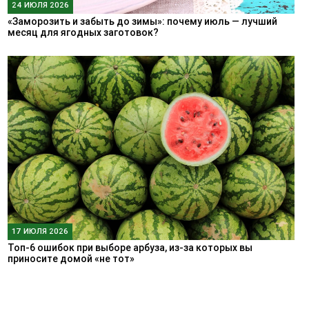
24 ИЮЛЯ 2026
«Заморозить и забыть до зимы»: почему июль — лучший
месяц для ягодных заготовок?
17 ИЮЛЯ 2026
Топ-6 ошибок при выборе арбуза, из-за которых вы
приносите домой «не тот»