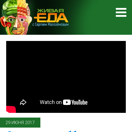
29 ИЮНЯ 2017