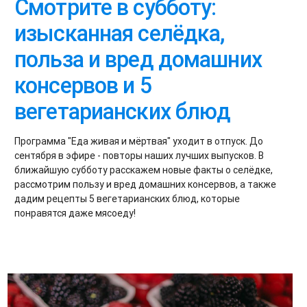
Смотрите в субботу:
изысканная селёдка,
польза и вред домашних
консервов и 5
вегетарианских блюд
Программа "Еда живая и мёртвая" уходит в отпуск. До
сентября в эфире - повторы наших лучших выпусков. В
ближайшую субботу расскажем новые факты о селёдке,
рассмотрим пользу и вред домашних консервов, а также
дадим рецепты 5 вегетарианских блюд, которые
понравятся даже мясоеду!