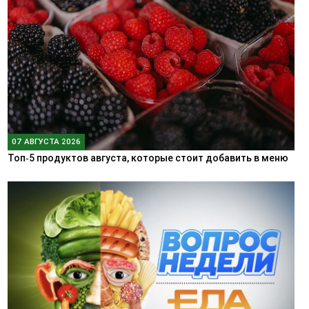
07 АВГУСТА 2026
Топ‑5 продуктов августа, которые стоит добавить в меню