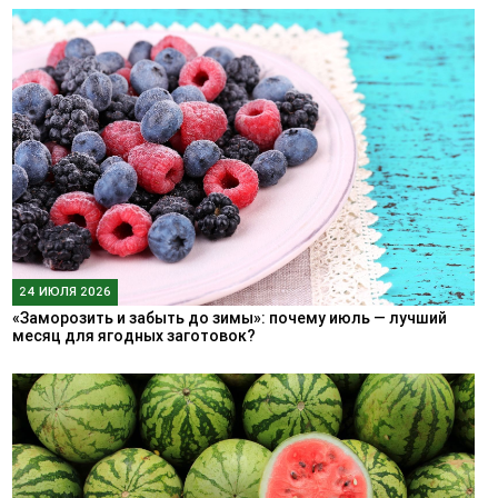
24 ИЮЛЯ 2026
«Заморозить и забыть до зимы»: почему июль — лучший
месяц для ягодных заготовок?