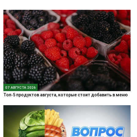
07 АВГУСТА 2026
Топ‑5 продуктов августа, которые стоит добавить в меню