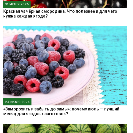
31 ИЮЛЯ 2026
Красная vs чёрная смородина. Что полезнее и для чего
нужна каждая ягода?
24 ИЮЛЯ 2026
«Заморозить и забыть до зимы»: почему июль — лучший
месяц для ягодных заготовок?