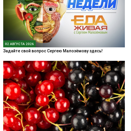
02 АВГУСТА 2026
Задайте свой вопрос Сергею Малозёмову здесь!