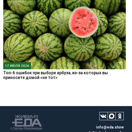
17 ИЮЛЯ 2026
Топ-6 ошибок при выборе арбуза, из-за которых вы
приносите домой «не тот»
info@eda.show