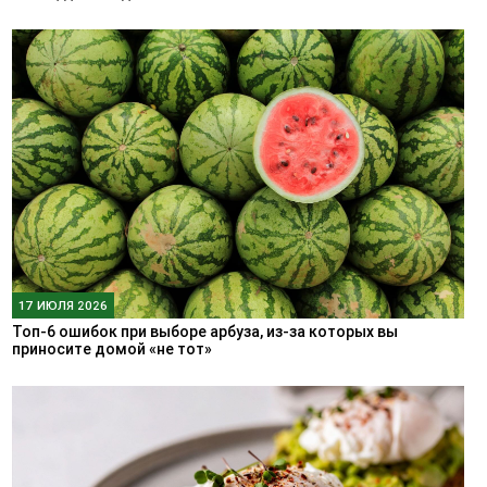
17 ИЮЛЯ 2026
Топ-6 ошибок при выборе арбуза, из-за которых вы
приносите домой «не тот»