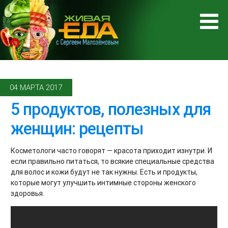
04 МАРТА 2017
5 продуктов, полезных для
женщин: рецепты
Косметологи часто говорят — красота приходит изнутри. И
если правильно питаться, то всякие специальные средства
для волос и кожи будут не так нужны. Есть и продукты,
которые могут улучшить интимные стороны женского
здоровья.