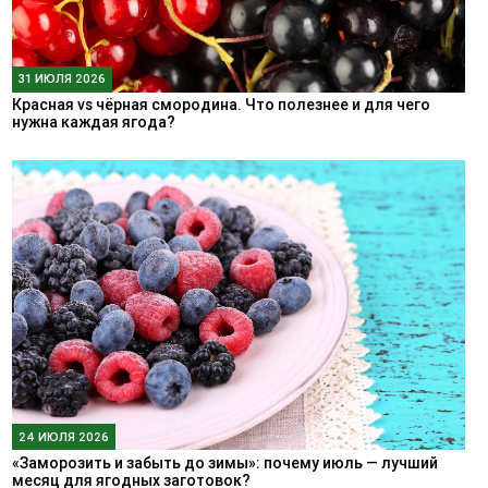
31 ИЮЛЯ 2026
Красная vs чёрная смородина. Что полезнее и для чего
нужна каждая ягода?
24 ИЮЛЯ 2026
«Заморозить и забыть до зимы»: почему июль — лучший
месяц для ягодных заготовок?