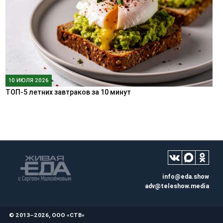
10 ИЮЛЯ 2026
ТОП-5 летних завтраков за 10 минут
info@eda.show
adv@teleshow.media
© 2013–2026, ООО «СТВ»