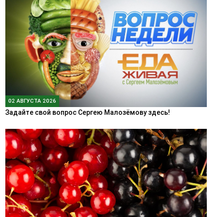
02 АВГУСТА 2026
Задайте свой вопрос Сергею Малозёмову здесь!