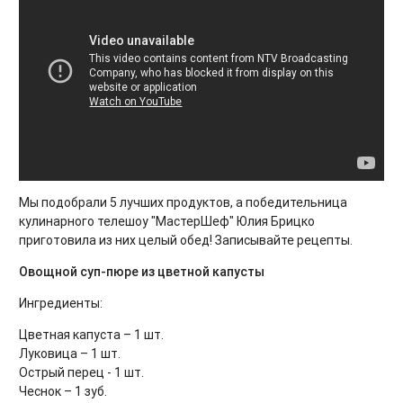
Мы подобрали 5 лучших продуктов, а победительница
кулинарного телешоу "МастерШеф" Юлия Брицко
приготовила из них целый обед! Записывайте рецепты.
Овощной суп-пюре из цветной капусты
Ингредиенты:
Цветная капуста – 1 шт.
Луковица – 1 шт.
Острый перец - 1 шт.
Чеснок – 1 зуб.