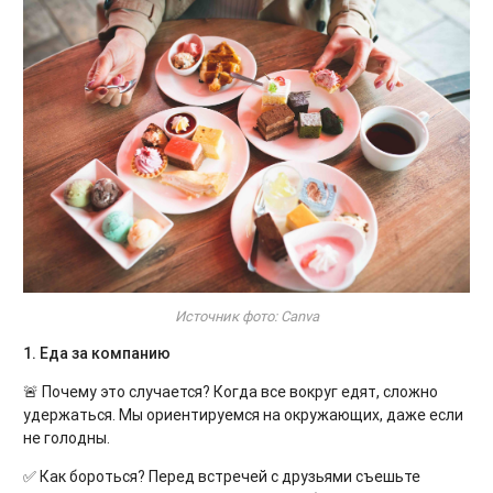
Источник фото: Canva
1. Еда за компанию
🚨 Почему это случается? Когда все вокруг едят, сложно
удержаться. Мы ориентируемся на окружающих, даже если
не голодны.
✅ Как бороться? Перед встречей с друзьями съешьте