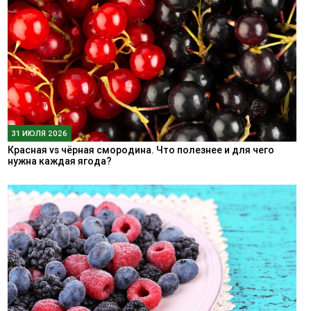
31 ИЮЛЯ 2026
Красная vs чёрная смородина. Что полезнее и для чего
нужна каждая ягода?