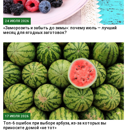
24 ИЮЛЯ 2026
«Заморозить и забыть до зимы»: почему июль — лучший
месяц для ягодных заготовок?
17 ИЮЛЯ 2026
Топ-6 ошибок при выборе арбуза, из-за которых вы
приносите домой «не тот»