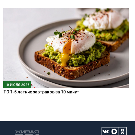
10 ИЮЛЯ 2026
ТОП-5 летних завтраков за 10 минут