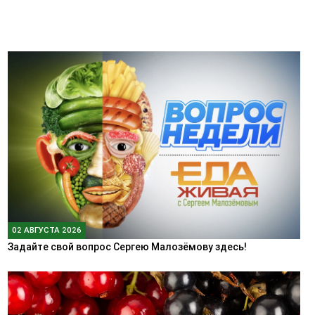
02 АВГУСТА 2026
Задайте свой вопрос Сергею Малозёмову здесь!