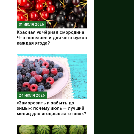
31 ИЮЛЯ 2026
Красная vs чёрная смородина.
Что полезнее и для чего нужна
каждая ягода?
24 ИЮЛЯ 2026
«Заморозить и забыть до
зимы»: почему июль — лучший
месяц для ягодных заготовок?