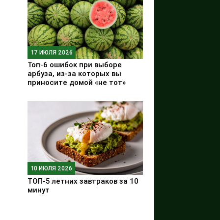
17 ИЮЛЯ 2026
Топ-6 ошибок при выборе
арбуза, из-за которых вы
приносите домой «не тот»
10 ИЮЛЯ 2026
ТОП-5 летних завтраков за 10
минут