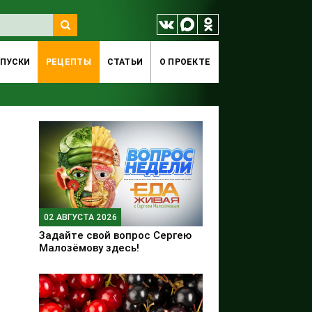
ПУСКИ
РЕЦЕПТЫ
СТАТЬИ
O ПРОЕКТЕ
02 АВГУСТА 2026
Задайте свой вопрос Сергею
Малозёмову здесь!