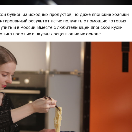
ой бульон из исходных продуктов, но даже японские хозяйки
рантированный результат легче получить с помощью готовых
купить и в России. Вместе с любительницей японской кухни
олько простых и вкусных рецептов на их основе.