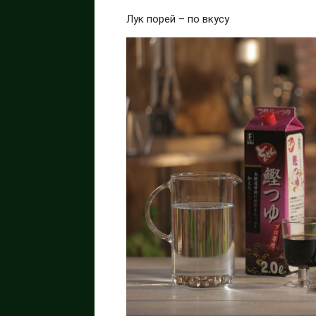
Лук порей – по вкусу